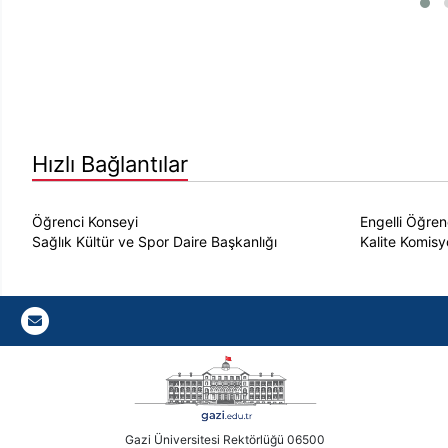
Hızlı Bağlantılar
Öğrenci Konseyi
Engelli Öğrenc
Sağlık Kültür ve Spor Daire Başkanlığı
Kalite Komis
Gazi E-Mail
Gazi Üniversitesi Rektörlüğü 06500