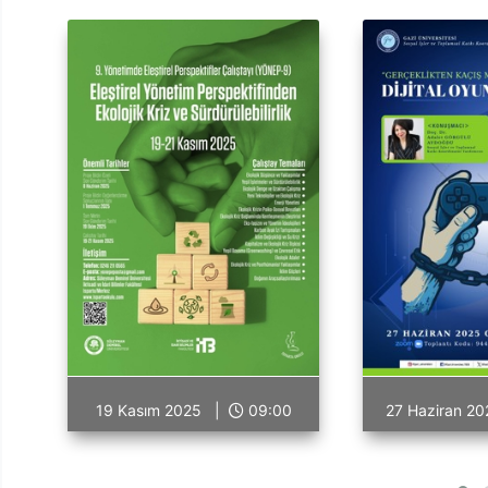
19 Kasım 2025 |
09:00
27 Haziran 